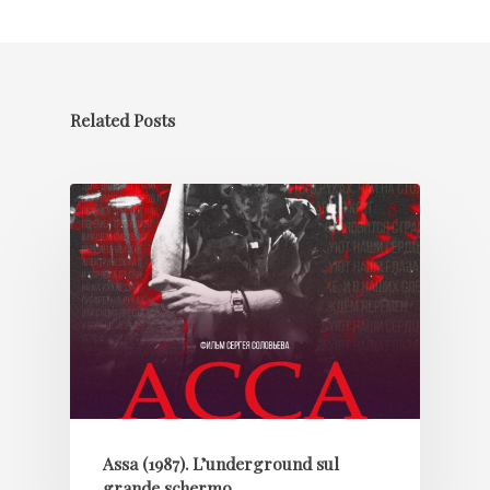
Related Posts
Assa (1987). L’underground sul
grande schermo