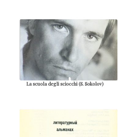
La scuola degli sciocchi (S. Sokolov)