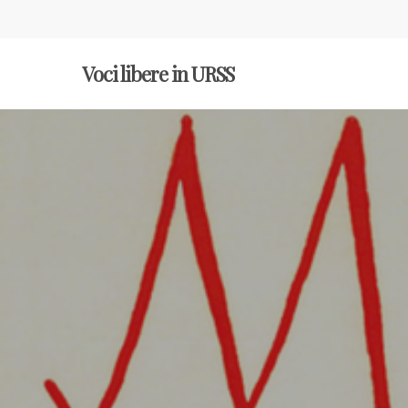
Voci libere in URSS