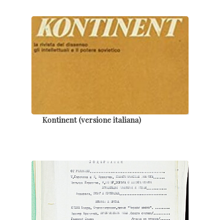
Kontinent (versione italiana)