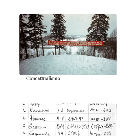
Concettualismo