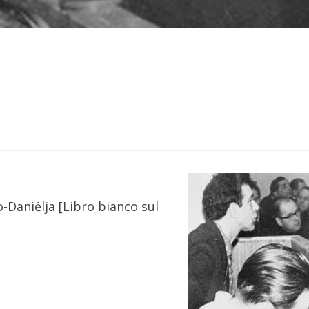
-Daniėlja [Libro bianco sul